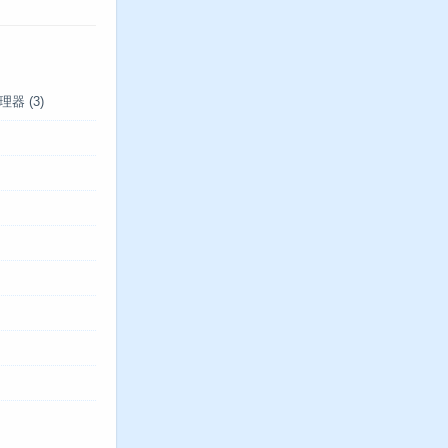
管理器
(3)