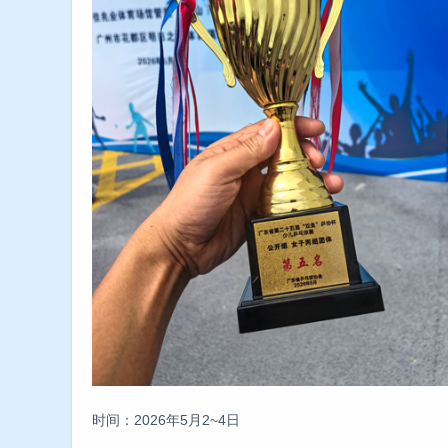
时间：2026年5月2~4日