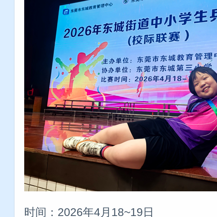
时间：2026年4月18~19日