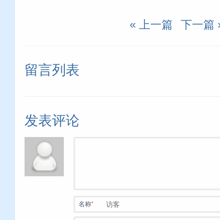
« 上一篇
下一篇 
留言列表
发表评论
*
名称