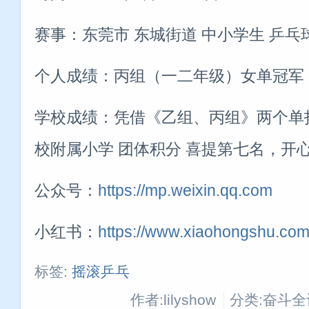
赛事：东莞市 东城街道 中小学生 乒
个人成绩：丙组（一二年级）女单冠军
学校成绩：凭借《乙组、丙组》两个单
校附属小学 团体积分 喜提第七名，开心
公众号：
https://mp.weixin.qq.com
小红书：
https://www.xiaohongshu.com
标签:
摇滚乒乓
作者:lilyshow
分类:奋斗全