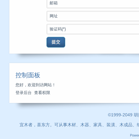
邮箱
网址
验证码(*)
提交
控制面板
您好，欢迎到访网站！
登录后台
查看权限
©1999-2049 
宜木者，喜东方。可从事木材、木器、家具、装潢、木成品、
Powe