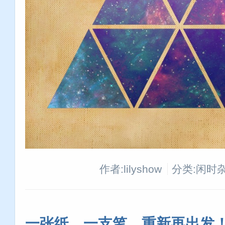
作者:lilyshow
分类:闲时
一张纸，一支笔，重新再出发