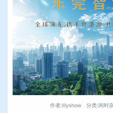
作者:lilyshow
分类:闲时