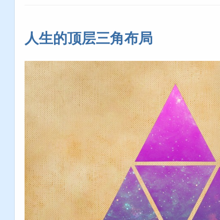
人生的顶层三角布局