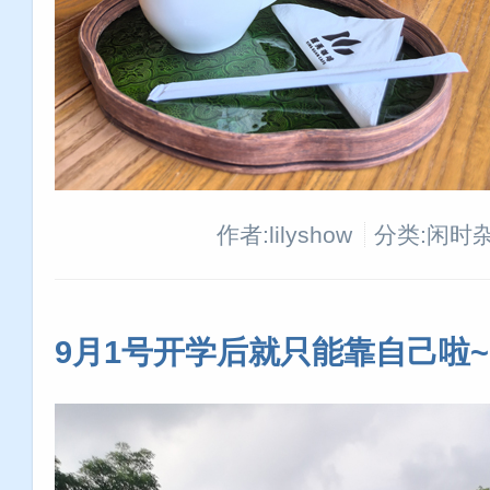
作者:lilyshow
分类:闲时
9月1号开学后就只能靠自己啦~