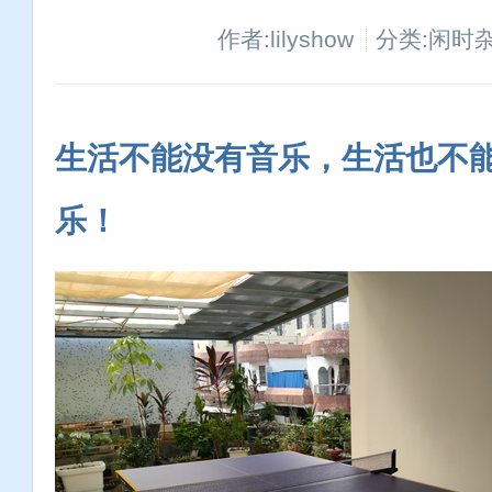
作者:lilyshow
分类:闲时
生活不能没有音乐，生活也不
乐！