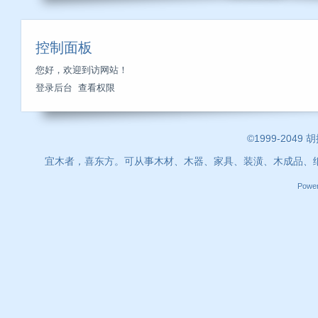
控制面板
您好，欢迎到访网站！
登录后台
查看权限
©1999-2049 
宜木者，喜东方。可从事木材、木器、家具、装潢、木成品、
Powe