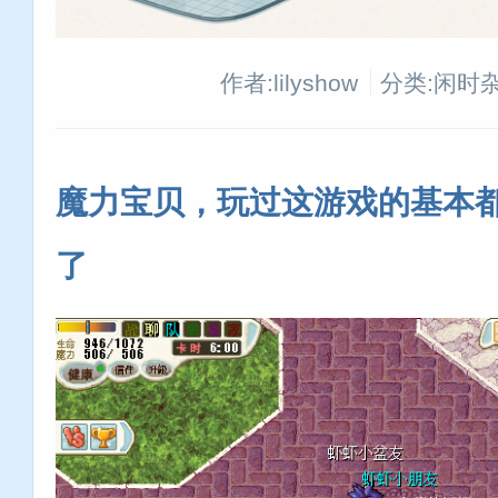
作者:lilyshow
分类:闲时
魔力宝贝，玩过这游戏的基本都
了