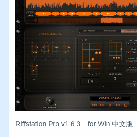
Riffstation Pro v1.6.3 for Win 