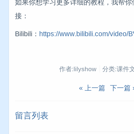
如果你想学习更多详细的教程，我帮你
接：
Bilibili：
https://www.bilibili.com/vide
作者:lilyshow
分类:课件
« 上一篇
下一篇 
留言列表