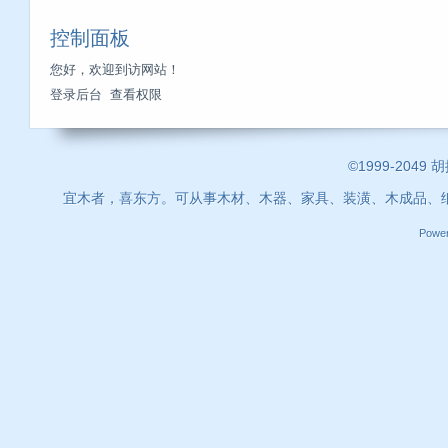
控制面板
您好，欢迎到访网站！
登录后台
查看权限
©1999-2049 
宜木者，喜东方。可从事木材、木器、家具、装潢、木成品、
Powe