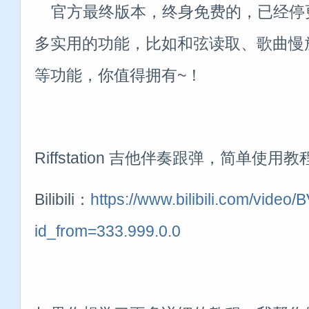
官方最终版本，终身免费的，已经停
多实用的功能，比如和弦读取、歌曲慢
等功能，你值得拥有~！
Riffstation 吉他伴奏跟弹，简单使用教
Bilibili：
https://www.bilibili.com/vid
id_from=333.999.0.0