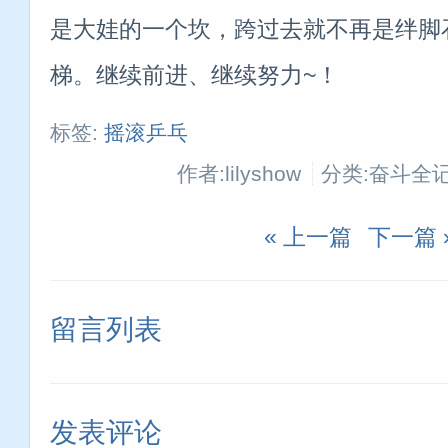
是大娃的一个坎，跨过去就不再是绊脚
梯。
继续前进、继续努力~！
标签:
摇滚乒乓
作者:lilyshow
分类:奋斗全
« 上一篇
下一篇 
留言列表
发表评论