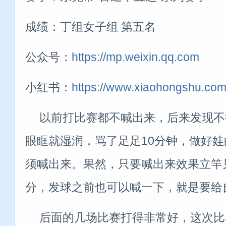
成绩：丁组女子组 第五名
公众号：
https://mp.weixin.qq.com
小红书：
https://www.xiaohongshu.co
以前打比赛都不喊出来，后来发现不
眼眶就湿润，骂了足足10分钟，做好
须喊出来。果然，只要喊出来效果立竿
分，发球之前也可以喊一下，就是要给
后面的几场比赛打得非常好，这次比