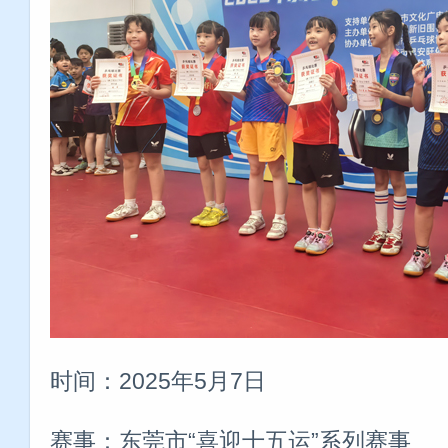
时间：2025年5月7日
赛事：东莞市“喜迎十五运”系列赛事