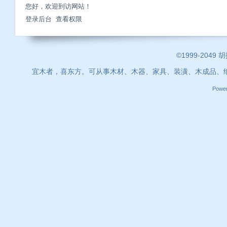
您好，欢迎到访网站！
登录后台
查看权限
©1999-2049 
宜木者，喜东方。可从事木材、木器、家具、装潢、木成品、
Powe